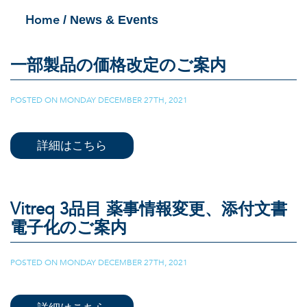
/ News & Events
Home
一部製品の価格改定のご案内
POSTED ON
MONDAY DECEMBER 27TH, 2021
|
詳細はこちら
Vitreq 3品目 薬事情報変更、添付文書
電子化のご案内
POSTED ON
MONDAY DECEMBER 27TH, 2021
|