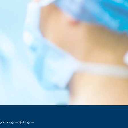
ライバシーポリシー