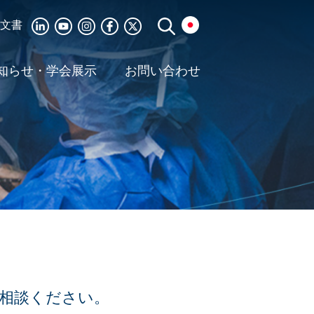
文書
知らせ・学会展示
お問い合わせ
ご相談ください。