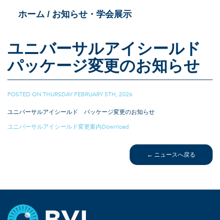
/ お知らせ・学会展示
ホーム
ユニバーサルアイシールド
パッケージ変更のお知らせ
POSTED ON
THURSDAY FEBRUARY 5TH, 2026
|
ユニバーサルアイシールド パッケージ変更のお知らせ
ユニバーサルアイシールド変更案内Download
← ニュースへ戻る