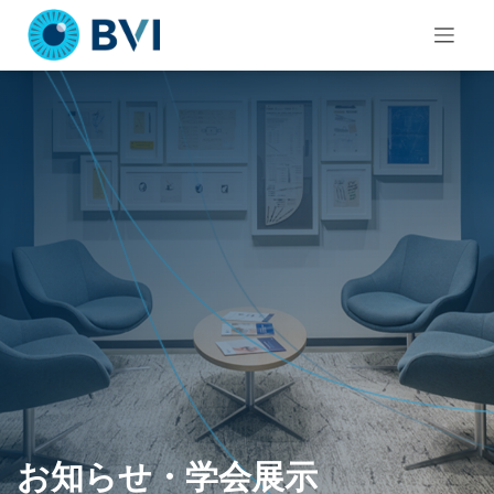
Skip
to
content
お知らせ・学会展示