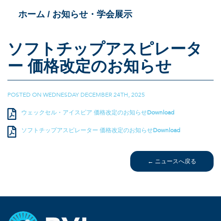
/ お知らせ・学会展示
ホーム
ソフトチップアスピレータ
ー 価格改定のお知らせ
POSTED ON
WEDNESDAY DECEMBER 24TH, 2025
|
ウェックセル・アイスピア 価格改定のお知らせ
Download
ソフトチップアスピレーター 価格改定のお知らせ
Download
← ニュースへ戻る