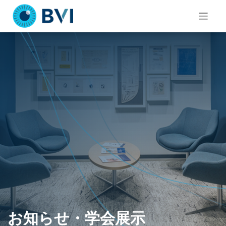
Skip
to
content
お知らせ・学会展示