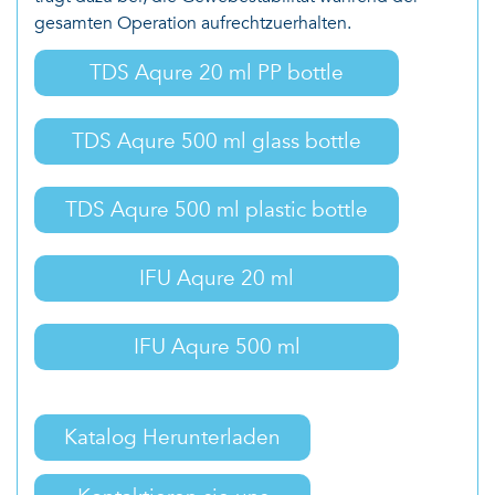
gesamten Operation aufrechtzuerhalten.
TDS Aqure 20 ml PP bottle
TDS Aqure 500 ml glass bottle
TDS Aqure 500 ml plastic bottle
IFU Aqure 20 ml
IFU Aqure 500 ml
Katalog Herunterladen