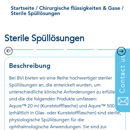
Startseite
/
Chirurgische flüssigkeiten & Gase
/
Sterile Spüllösungen
Sterile Spüllösungen
Contact us
Beschreibung
Bei BVI bieten wir eine Reihe hochwertiger steriler
Spüllösungen an, die entwickelt wurden, um
unterschiedliche klinische Anforderungen zu erfüllen
und die die folgenden Produkte umfassen:
Aqure™ 20 ml (Kunststoffflasche) und Aqure™ 500 ml
(erhältlich in Glas- oder Kunststoffflaschen) sind sterile,
physiologische Spüllösungen für die
ophthalmologische Anwendungen. Sie sind zur