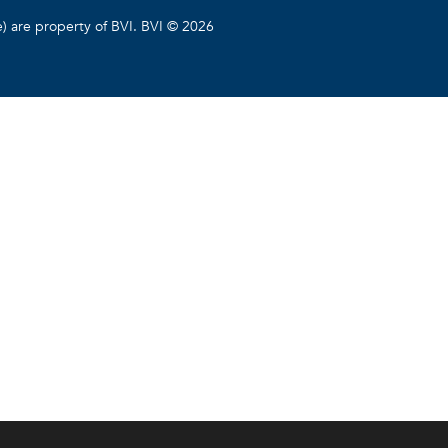
e) are property of BVI. BVI © 2026