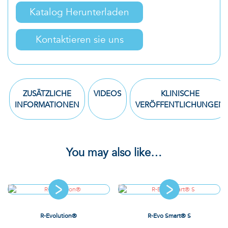
Katalog Herunterladen
Kontaktieren sie uns
ZUSÄTZLICHE
VIDEOS
KLINISCHE
INFORMATIONEN
VERÖFFENTLICHUNGEN
You may also like…
R-Evolution®
R-Evo Smart® S