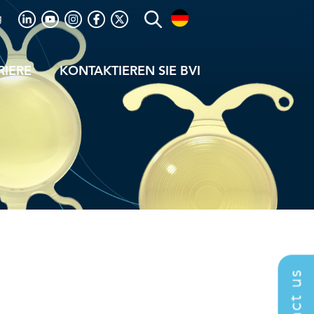
g
RIERE
KONTAKTIEREN SIE BVI