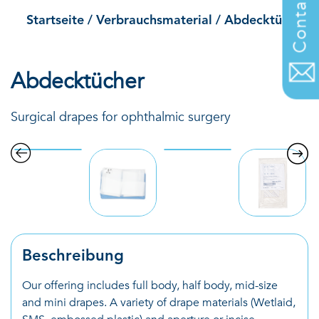
Contact us
Startseite
/
Verbrauchsmaterial
/
Abdecktücher
Abdecktücher
Surgical drapes for ophthalmic surgery
Beschreibung
Our offering includes full body, half body, mid-size
and mini drapes. A variety of drape materials (Wetlaid,