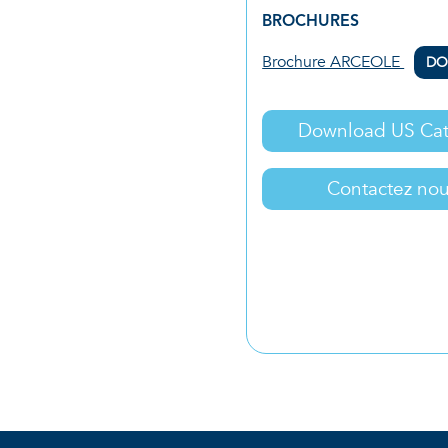
BROCHURES
Brochure ARCEOLE
DO
Download US Cat
Contactez no